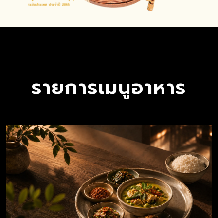
รายการเมนูอาหาร