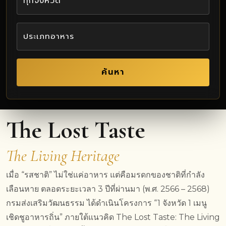
The Lost Taste
The Living Heritage
เมื่อ “รสชาติ” ไม่ใช่แค่อาหาร แต่คือมรดกของชาติที่กำลัง
เลือนหาย ตลอดระยะเวลา 3 ปีที่ผ่านมา (พ.ศ. 2566 – 2568)
กรมส่งเสริมวัฒนธรรม ได้ดำเนินโครงการ “1 จังหวัด 1 เมนู
เชิดชูอาหารถิ่น” ภายใต้แนวคิด The Lost Taste: The Living