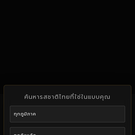
ค้นหารสชาติไทยที่ใช่ในแบบคุณ