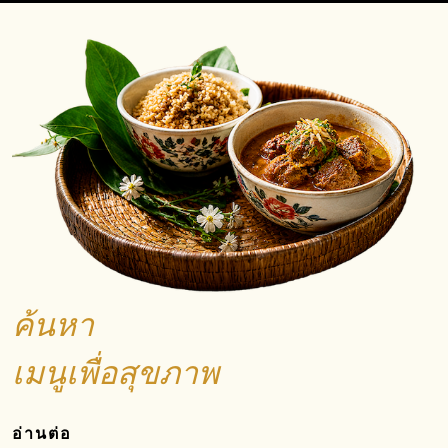
ค้นหา
เมนูเพื่อสุขภาพ
อ่านต่อ