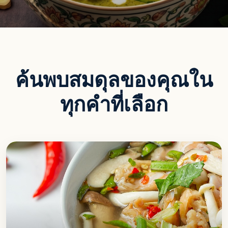
ค้นพบสมดุลของคุณใน
ทุกคำที่เลือก