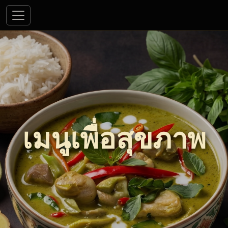
เมนูเพื่อสุขภาพ