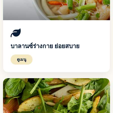
บาลานซ์ร่างกาย ย่อยสบาย
ดูเมนู