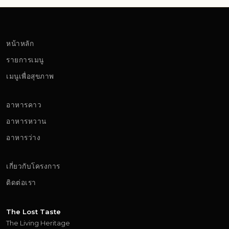
หน้าหลัก
รายการเมนู
เมนูเพื่อสุขภาพ
อาหารคาว
อาหารหวาน
อาหารว่าง
เกี่ยวกับโครงการ
ติดต่อเรา
The Lost Taste
The Living Heritage