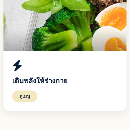
เติมพลังให้ร่างกาย
ดูเมนู