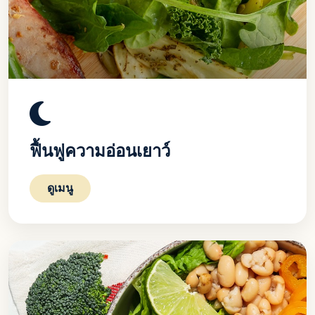
ฟื้นฟูความอ่อนเยาว์
ดูเมนู